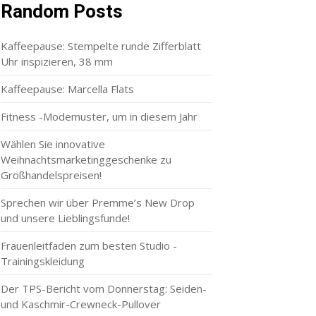
Random Posts
Kaffeepause: Stempelte runde Zifferblatt
Uhr inspizieren, 38 mm
Kaffeepause: Marcella Flats
Fitness -Modemuster, um in diesem Jahr
Wählen Sie innovative
Weihnachtsmarketinggeschenke zu
Großhandelspreisen!
Sprechen wir über Premme’s New Drop
und unsere Lieblingsfunde!
Frauenleitfaden zum besten Studio -
Trainingskleidung
Der TPS-Bericht vom Donnerstag: Seiden-
und Kaschmir-Crewneck-Pullover