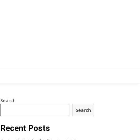
Search
Search
Recent Posts