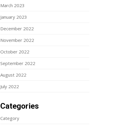
March 2023
January 2023
December 2022
November 2022
October 2022
September 2022
August 2022
July 2022
Categories
Category