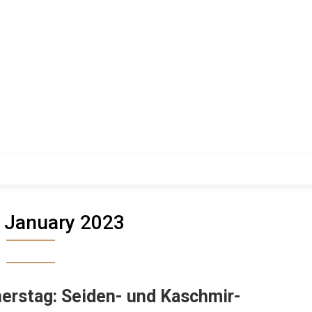
:
January 2023
erstag: Seiden- und Kaschmir-