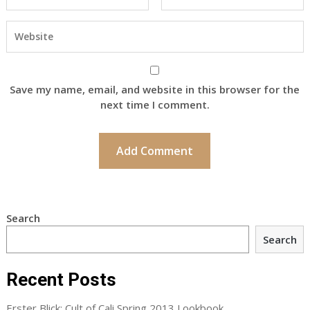
Save my name, email, and website in this browser for the
next time I comment.
Search
Search
Recent Posts
Erster Blick: Cult of Cali Spring 2013 Lookbook