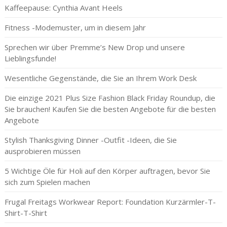
Kaffeepause: Cynthia Avant Heels
Fitness -Modemuster, um in diesem Jahr
Sprechen wir über Premme’s New Drop und unsere
Lieblingsfunde!
Wesentliche Gegenstände, die Sie an Ihrem Work Desk
Die einzige 2021 Plus Size Fashion Black Friday Roundup, die
Sie brauchen! Kaufen Sie die besten Angebote für die besten
Angebote
Stylish Thanksgiving Dinner -Outfit -Ideen, die Sie
ausprobieren müssen
5 Wichtige Öle für Holi auf den Körper auftragen, bevor Sie
sich zum Spielen machen
Frugal Freitags Workwear Report: Foundation Kurzärmler-T-
Shirt-T-Shirt