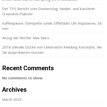
Der TPS-Bericht vom Donnerstag: Seiden- und Kaschmir-
Crewneck-Pullover
Kaffeepause: Stempelte runde Zifferblatt Uhr inspizieren, 38
mm
Anzug der Woche: Max Mara
2018 stilvolle Stücke von Celebration Kleidung Konzepte, die
Sie ausprobieren müssen
Recent Comments
No comments to show.
Archives
March 2023