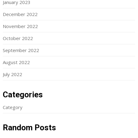
January 2023
December 2022
November 2022
October 2022
September 2022
August 2022
July 2022
Categories
Category
Random Posts