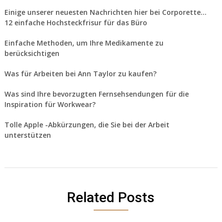
Einige unserer neuesten Nachrichten hier bei Corporette…
12 einfache Hochsteckfrisur für das Büro
Einfache Methoden, um Ihre Medikamente zu
berücksichtigen
Was für Arbeiten bei Ann Taylor zu kaufen?
Was sind Ihre bevorzugten Fernsehsendungen für die
Inspiration für Workwear?
Tolle Apple -Abkürzungen, die Sie bei der Arbeit
unterstützen
Related Posts