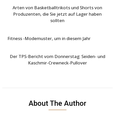
Arten von Basketballtrikots und Shorts von
Produzenten, die Sie jetzt auf Lager haben
sollten
Fitness -Modemuster, um in diesem Jahr
Der TPS-Bericht vom Donnerstag: Seiden- und
Kaschmir-Crewneck-Pullover
About The Author