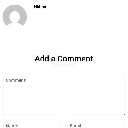
Nhlmu
Add a Comment