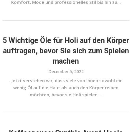
Komfort, Mode und professionelles Stil bis hin zu...
5 Wichtige Öle für Holi auf den Körper
auftragen, bevor Sie sich zum Spielen
machen
December 5, 2022
. Jetzt verstehen wir, dass viele von Ihnen sowohl ein
wenig Öl auf die Haut als auch den Körper reiben
möchten, bevor sie Holi spielen....