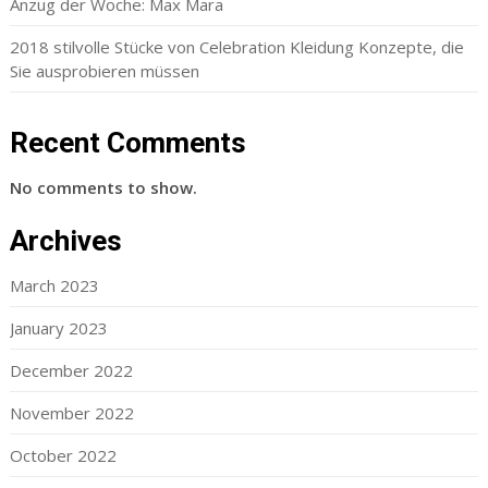
Anzug der Woche: Max Mara
2018 stilvolle Stücke von Celebration Kleidung Konzepte, die
Sie ausprobieren müssen
Recent Comments
No comments to show.
Archives
March 2023
January 2023
December 2022
November 2022
October 2022