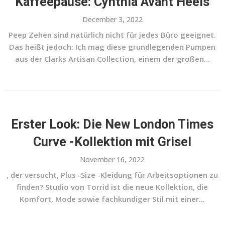
Kaffeepause: Cynthia Avant Heels
December 3, 2022
Peep Zehen sind natürlich nicht für jedes Büro geeignet.
Das heißt jedoch: Ich mag diese grundlegenden Pumpen
aus der Clarks Artisan Collection, einem der großen...
Erster Look: Die New London Times
Curve -Kollektion mit Grisel
November 16, 2022
, der versucht, Plus -Size -Kleidung für Arbeitsoptionen zu
finden? Studio von Torrid ist die neue Kollektion, die
Komfort, Mode sowie fachkundiger Stil mit einer...