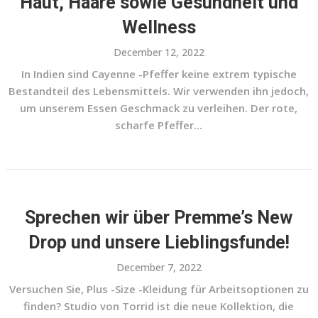
Haut, Haare sowie Gesundheit und
Wellness
December 12, 2022
In Indien sind Cayenne -Pfeffer keine extrem typische
Bestandteil des Lebensmittels. Wir verwenden ihn jedoch,
um unserem Essen Geschmack zu verleihen. Der rote,
scharfe Pfeffer...
Sprechen wir über Premme’s New
Drop und unsere Lieblingsfunde!
December 7, 2022
Versuchen Sie, Plus -Size -Kleidung für Arbeitsoptionen zu
finden? Studio von Torrid ist die neue Kollektion, die