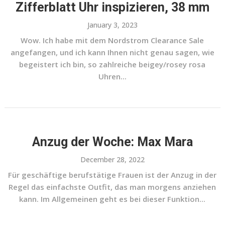
Zifferblatt Uhr inspizieren, 38 mm
January 3, 2023
Wow. Ich habe mit dem Nordstrom Clearance Sale
angefangen, und ich kann Ihnen nicht genau sagen, wie
begeistert ich bin, so zahlreiche beigey/rosey rosa
Uhren...
Anzug der Woche: Max Mara
December 28, 2022
Für geschäftige berufstätige Frauen ist der Anzug in der
Regel das einfachste Outfit, das man morgens anziehen
kann. Im Allgemeinen geht es bei dieser Funktion...