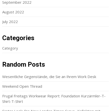
September 2022
August 2022
July 2022
Categories
Category
Random Posts
Wesentliche Gegenstände, die Sie an Ihrem Work Desk
Weekend Open Thread
Frugal Freitags Workwear Report: Foundation Kurzärmler-T-
Shirt-T-Shirt