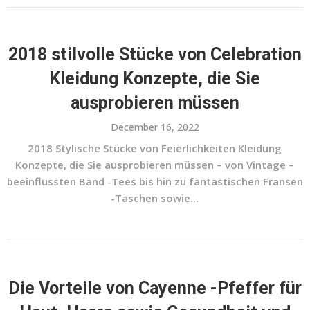
2018 stilvolle Stücke von Celebration
Kleidung Konzepte, die Sie
ausprobieren müssen
December 16, 2022
2018 Stylische Stücke von Feierlichkeiten Kleidung
Konzepte, die Sie ausprobieren müssen – von Vintage –
beeinflussten Band -Tees bis hin zu fantastischen Fransen
-Taschen sowie...
Die Vorteile von Cayenne -Pfeffer für