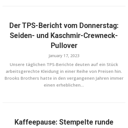
Der TPS-Bericht vom Donnerstag:
Seiden- und Kaschmir-Crewneck-
Pullover
January 17, 2023
Unsere täglichen TPS-Berichte deuten auf ein Stück
arbeitsgerechte Kleidung in einer Reihe von Preisen hin.
Brooks Brothers hatte in den vergangenen Jahren immer
einen erheblichen...
Kaffeepause: Stempelte runde