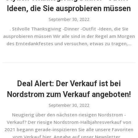
Ideen, die Sie ausprobieren müssen
September 30, 2022
. Stilvolle Thanksgiving -Dinner -Outfit -Ideen, die Sie
ausprobieren müssen Wir alle sind in der Regel am Morgen
des Erntedankfestes und versuchen, etwas zu tragen,...
Deal Alert: Der Verkauf ist bei
Nordstrom zum Verkauf angeboten!
September 30, 2022
Neugierig über den nächsten riesigen Nordstrom -
Verkauf? Der riesige Nordstrom-Halbjahresverkauf von
2021 begann gerade-inspizieren Sie alle unsere Favoriten
vom Verkauf hier. Angabe auf unser Newsletter,...