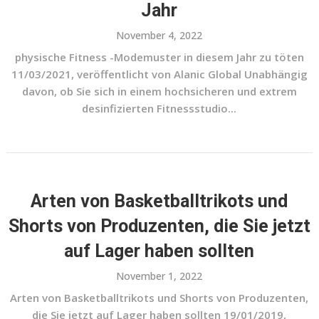
Jahr
November 4, 2022
physische Fitness -Modemuster in diesem Jahr zu töten
11/03/2021, veröffentlicht von Alanic Global Unabhängig
davon, ob Sie sich in einem hochsicheren und extrem
desinfizierten Fitnessstudio...
Arten von Basketballtrikots und
Shorts von Produzenten, die Sie jetzt
auf Lager haben sollten
November 1, 2022
Arten von Basketballtrikots und Shorts von Produzenten,
die Sie jetzt auf Lager haben sollten 19/01/2019,