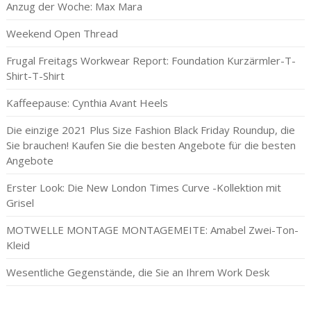
Anzug der Woche: Max Mara
Weekend Open Thread
Frugal Freitags Workwear Report: Foundation Kurzärmler-T-
Shirt-T-Shirt
Kaffeepause: Cynthia Avant Heels
Die einzige 2021 Plus Size Fashion Black Friday Roundup, die
Sie brauchen! Kaufen Sie die besten Angebote für die besten
Angebote
Erster Look: Die New London Times Curve -Kollektion mit
Grisel
MOTWELLE MONTAGE MONTAGEMEITE: Amabel Zwei-Ton-
Kleid
Wesentliche Gegenstände, die Sie an Ihrem Work Desk