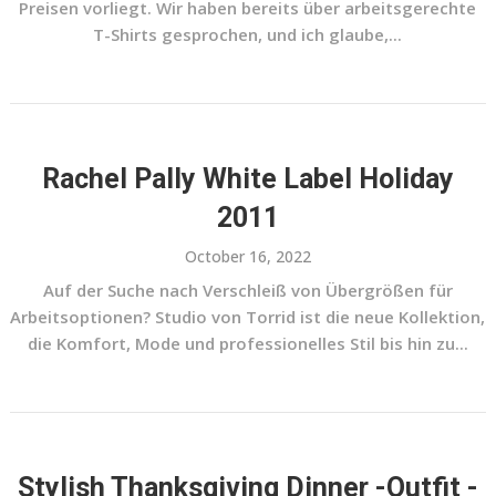
Preisen vorliegt. Wir haben bereits über arbeitsgerechte
T-Shirts gesprochen, und ich glaube,...
Rachel Pally White Label Holiday
2011
October 16, 2022
Auf der Suche nach Verschleiß von Übergrößen für
Arbeitsoptionen? Studio von Torrid ist die neue Kollektion,
die Komfort, Mode und professionelles Stil bis hin zu...
Stylish Thanksgiving Dinner -Outfit -