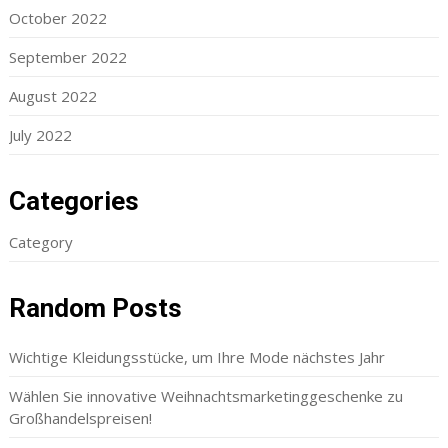
October 2022
September 2022
August 2022
July 2022
Categories
Category
Random Posts
Wichtige Kleidungsstücke, um Ihre Mode nächstes Jahr
Wählen Sie innovative Weihnachtsmarketinggeschenke zu
Großhandelspreisen!