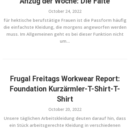
Anzug der Woche: Die Falte
October 24, 2022
für hektische berufstätige Frauen ist die Passform häufig
die einfachste Kleidung, die morgens angeworfen werden
muss. Im Allgemeinen geht es bei dieser Funktion nicht
um...
Frugal Freitags Workwear Report:
Foundation Kurzärmler-T-Shirt-T-
Shirt
October 20, 2022
Unsere täglichen Arbeitskleidung deuten darauf hin, dass
ein Stück arbeitsgerechte Kleidung in verschiedenen