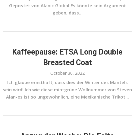
Gepostet von Alanic Global Es könnte kein Argument
geben, dass...
Kaffeepause: ETSA Long Double
Breasted Coat
October 30, 2022
Ich glaube ernsthaft, dass dies der Winter des Mantels
sein wird! Ich wie diese mintgrüne Wollnummer von Steven
Alan-es ist so ungewöhnlich, eine Mexikanische Trikot...