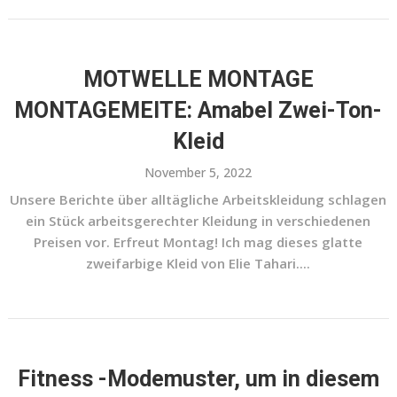
MOTWELLE MONTAGE
MONTAGEMEITE: Amabel Zwei-Ton-
Kleid
November 5, 2022
Unsere Berichte über alltägliche Arbeitskleidung schlagen
ein Stück arbeitsgerechter Kleidung in verschiedenen
Preisen vor. Erfreut Montag! Ich mag dieses glatte
zweifarbige Kleid von Elie Tahari....
Fitness -Modemuster, um in diesem