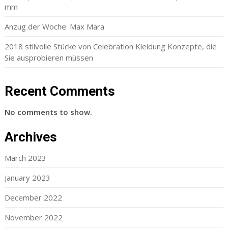
mm
Anzug der Woche: Max Mara
2018 stilvolle Stücke von Celebration Kleidung Konzepte, die
Sie ausprobieren müssen
Recent Comments
No comments to show.
Archives
March 2023
January 2023
December 2022
November 2022